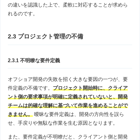
の違いを認識した上で、柔軟に対応することが求めら
れるのです。
2.3 プロジェクト管理の不備
2.3.1 不明瞭な要件定義
オフショア開発の失敗を招く大きな要因の一つが、要
件定義の不備です。
プロジェクト開始時に、クライア
ント側の要求事項が明確に定義されていないと、開発
チームは的確な理解に基づいて作業を進めることがで
きません。
曖昧な要件定義は、開発の方向性を誤ら
せ、手戻りや無駄な作業を生む原因となります。
また、要件定義が不明瞭だと、クライアント側と開発