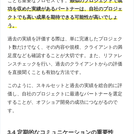
ことも重要なプロセスです。
類似のプロジェクトで成
功を収めた実績があるパートナーは、自社のプロジェ
クトでも高い成果を期待できる可能性が高いでしょ
う。
過去の実績を評価する際は、単に完遂したプロジェク
ト数だけでなく、その内容や規模、クライアントの満
足度なども確認することが大切です。また、リファレ
ンスチェックを行い、過去のクライアントからの評価
を直接聞くことも有効な方法です。
このように、スキルセットと過去の実績を総合的に評
価し、自社のプロジェクトに最適なパートナーを選定
することが、オフショア開発の成功につながるので
す。
3.4 定期的なコミュニケーションの重要性