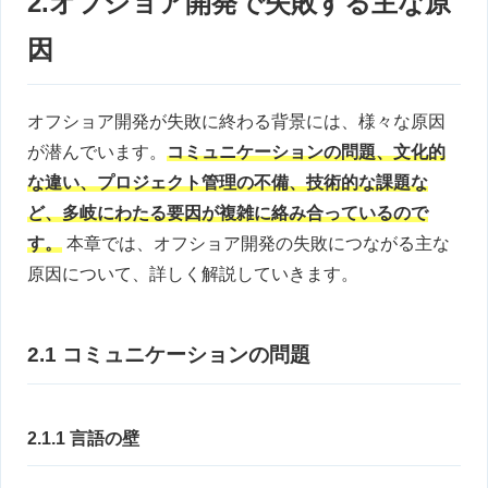
2.オフショア開発で失敗する主な原
因
オフショア開発が失敗に終わる背景には、様々な原因
が潜んでいます。
コミュニケーションの問題、文化的
な違い、プロジェクト管理の不備、技術的な課題な
ど、多岐にわたる要因が複雑に絡み合っているので
す。
本章では、オフショア開発の失敗につながる主な
原因について、詳しく解説していきます。
2.1 コミュニケーションの問題
2.1.1 言語の壁