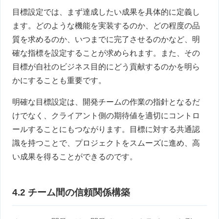
目標設定では、まず達成したい成果を具体的に定義し
ます。どのような機能を実装するのか、どの程度の品
質を求めるのか、いつまでに完了させるのかなど、明
確な指標を設定することが求められます。また、その
目標が自社のビジネス目的にどう貢献するのかを明ら
かにすることも重要です。
明確な目標設定は、開発チームの作業の指針となるだ
けでなく、クライアント側の期待値を適切にコントロ
ールすることにもつながります。目標に対する共通認
識を持つことで、プロジェクトをスムーズに進め、高
い成果を得ることができるのです。
4.2 チーム間の信頼関係構築