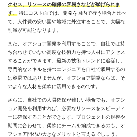
クセス、リソースの確保の容易さなどが挙げられま
す。
特にコスト面では、開発を国内で行う場合と比べ
て、人件費の安い国や地域に外注することで、大幅な
削減が可能となります。
また、オフショア開発を利用することで、自社では持
ち合わせていない高度な技術力を持つ人材にアクセス
することができます。最新の技術トレンドに追従し、
専門的なスキルを持つエンジニアを自社で雇用するの
は容易ではありませんが、オフショア開発ならば、そ
のような人材を柔軟に活用できるのです。
さらに、自社での人員確保が難しい場合でも、オフシ
ョア開発を利用すれば、必要なリソースをスピーディ
ーに確保することができます。プロジェクトの規模や
期間に合わせて、柔軟にチームを編成できるのも、オ
フショア開発の大きなメリットと言えるでしょう。