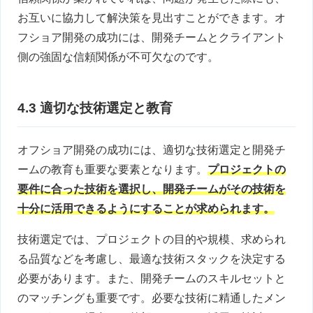
お互いに協力して解決策を見出すことができます。オ
フショア開発の成功には、開発チームとクライアント
側の強固な信頼関係が不可欠なのです。
4.3 適切な技術選定と教育
オフショア開発の成功には、適切な技術選定と開発チ
ームの教育も重要な要素となります。
プロジェクトの
要件に合った技術を選択し、開発チームがその技術を
十分に活用できるようにすることが求められます。
技術選定では、プロジェクトの目的や規模、求められ
る品質などを考慮し、最適な技術スタックを決定する
必要があります。また、開発チームのスキルセットと
のマッチングも重要です。必要な技術に精通したメン