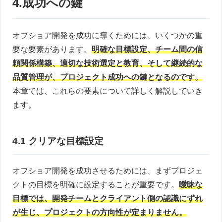
4.成功への鍵
オフショア開発を成功に導くためには、いくつかの重
要な要素があります。
明確な目標設定、チーム間の信
頼関係構築、適切な技術選定と教育、そして継続的な
品質管理が、プロジェクト成功への鍵となるのです。
本章では、これらの要素について詳しく解説していき
ます。
4.1 クリアな目標設定
オフショア開発を成功させるためには、まずプロジェ
クトの目標を明確に設定することが重要です。
曖昧な
目標では、開発チームとクライアント側の認識にずれ
が生じ、プロジェクトの方向性が定まりません。