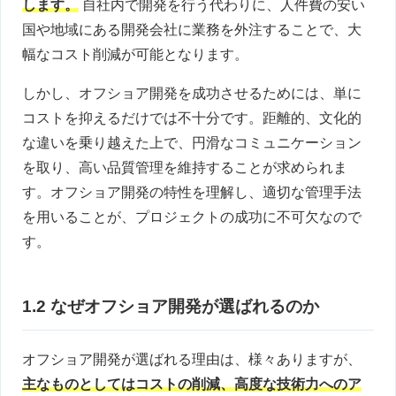
します。
自社内で開発を行う代わりに、人件費の安い
国や地域にある開発会社に業務を外注することで、大
幅なコスト削減が可能となります。
しかし、オフショア開発を成功させるためには、単に
コストを抑えるだけでは不十分です。距離的、文化的
な違いを乗り越えた上で、円滑なコミュニケーション
を取り、高い品質管理を維持することが求められま
す。オフショア開発の特性を理解し、適切な管理手法
を用いることが、プロジェクトの成功に不可欠なので
す。
1.2 なぜオフショア開発が選ばれるのか
オフショア開発が選ばれる理由は、様々ありますが、
主なものとしてはコストの削減、高度な技術力へのア