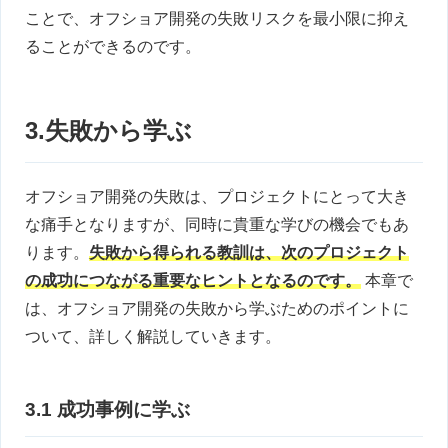
ことで、オフショア開発の失敗リスクを最小限に抑え
ることができるのです。
3.失敗から学ぶ
オフショア開発の失敗は、プロジェクトにとって大き
な痛手となりますが、同時に貴重な学びの機会でもあ
ります。
失敗から得られる教訓は、次のプロジェクト
の成功につながる重要なヒントとなるのです。
本章で
は、オフショア開発の失敗から学ぶためのポイントに
ついて、詳しく解説していきます。
3.1 成功事例に学ぶ