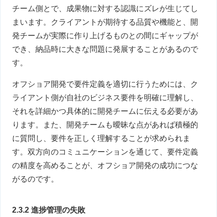
チーム側とで、成果物に対する認識にズレが生じてし
まいます。クライアントが期待する品質や機能と、開
発チームが実際に作り上げるものとの間にギャップが
でき、納品時に大きな問題に発展することがあるので
す。
オフショア開発で要件定義を適切に行うためには、ク
ライアント側が自社のビジネス要件を明確に理解し、
それを詳細かつ具体的に開発チームに伝える必要があ
ります。また、開発チームも曖昧な点があれば積極的
に質問し、要件を正しく理解することが求められま
す。双方向のコミュニケーションを通じて、要件定義
の精度を高めることが、オフショア開発の成功につな
がるのです。
2.3.2 進捗管理の失敗