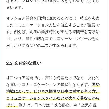
なると、プロジェクトの進捗に大きな影響を与えてし
まいます。
オフショア開発を円滑に進めるためには、時差を考慮
したコミュニケーション方法を確立することが重要で
す。例えば、両者の業務時間が重なる時間帯を有効活
用したり、非同期的なコミュニケーションツールを活
用したりするなどの工夫が求められます。
2.2 文化的な違い
オフショア開発では、言語や時差だけでなく、文化的
な違いもコミュニケーションの障壁となります。
国や
地域によって、ビジネス慣習や仕事に対する考え方、
コミュニケーションスタイルなどが大きく異なるから
です。
例えば、日本では「以心伝心」や「空気を読