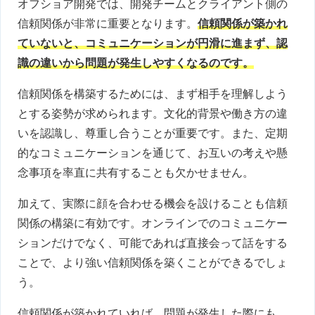
オフショア開発では、開発チームとクライアント側の
信頼関係が非常に重要となります。
信頼関係が築かれ
ていないと、コミュニケーションが円滑に進まず、認
識の違いから問題が発生しやすくなるのです。
信頼関係を構築するためには、まず相手を理解しよう
とする姿勢が求められます。文化的背景や働き方の違
いを認識し、尊重し合うことが重要です。また、定期
的なコミュニケーションを通じて、お互いの考えや懸
念事項を率直に共有することも欠かせません。
加えて、実際に顔を合わせる機会を設けることも信頼
関係の構築に有効です。オンラインでのコミュニケー
ションだけでなく、可能であれば直接会って話をする
ことで、より強い信頼関係を築くことができるでしょ
う。
信頼関係が築かれていれば、問題が発生した際にも、