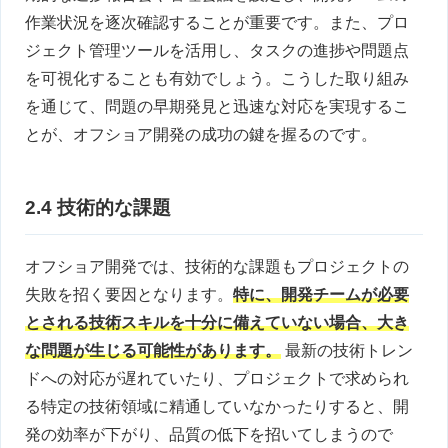
作業状況を逐次確認することが重要です。また、プロ
ジェクト管理ツールを活用し、タスクの進捗や問題点
を可視化することも有効でしょう。こうした取り組み
を通じて、問題の早期発見と迅速な対応を実現するこ
とが、オフショア開発の成功の鍵を握るのです。
2.4 技術的な課題
オフショア開発では、技術的な課題もプロジェクトの
失敗を招く要因となります。
特に、開発チームが必要
とされる技術スキルを十分に備えていない場合、大き
な問題が生じる可能性があります。
最新の技術トレン
ドへの対応が遅れていたり、プロジェクトで求められ
る特定の技術領域に精通していなかったりすると、開
発の効率が下がり、品質の低下を招いてしまうので