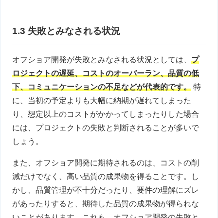
1.3 失敗とみなされる状況
オフショア開発が失敗とみなされる状況としては、
プ
ロジェクトの遅延、コストのオーバーラン、品質の低
下、コミュニケーションの不足などが代表的です。
特
に、当初の予定よりも大幅に納期が遅れてしまった
り、想定以上のコストがかかってしまったりした場合
には、プロジェクトの失敗と判断されることが多いで
しょう。
また、オフショア開発に期待されるのは、コストの削
減だけでなく、高い品質の成果物を得ることです。し
かし、品質管理が不十分だったり、要件の理解にズレ
があったりすると、期待した品質の成果物が得られな
いことがあります。これも、オフショア開発の失敗と