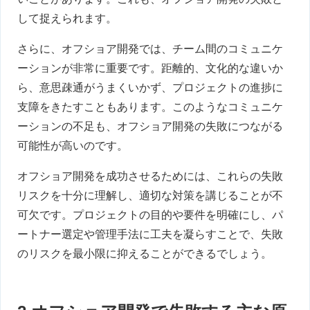
して捉えられます。
さらに、オフショア開発では、チーム間のコミュニケ
ーションが非常に重要です。距離的、文化的な違いか
ら、意思疎通がうまくいかず、プロジェクトの進捗に
支障をきたすこともあります。このようなコミュニケ
ーションの不足も、オフショア開発の失敗につながる
可能性が高いのです。
オフショア開発を成功させるためには、これらの失敗
リスクを十分に理解し、適切な対策を講じることが不
可欠です。プロジェクトの目的や要件を明確にし、パ
ートナー選定や管理手法に工夫を凝らすことで、失敗
のリスクを最小限に抑えることができるでしょう。