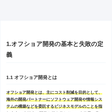
1.オフショア開発の基本と失敗の定
義
1.1 オフショア開発とは
オフショア開発とは、主にコスト削減を目的として、
海外の開発パートナーにソフトウェア開発や情報シス
テムの構築などを委託するビジネスモデルのことを指