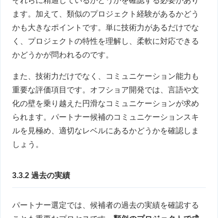
それらに精通しているかどうかを確認する必要があり
ます。加えて、類似のプロジェクト経験があるかどう
かも大きなポイントです。単に技術力があるだけでな
く、プロジェクトの特性を理解し、柔軟に対応できる
かどうかが問われるのです。
また、技術力だけでなく、コミュニケーション能力も
重要な評価項目です。オフショア開発では、言語や文
化の壁を乗り越えた円滑なコミュニケーションが求め
られます。パートナー候補のコミュニケーションスキ
ルを見極め、適切なレベルにあるかどうかを確認しま
しょう。
3.3.2 過去の実績
パートナー選定では、候補者の過去の実績を確認する