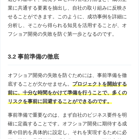
業に共通する要素を抽出し、自社の取り組みに反映さ
せることができます。このように、成功事例を詳細に
分析し、そこから得られる知見を活用することが、オ
フショア開発の失敗を防ぐ第一歩となるのです。
3.2 事前準備の徹底
オフショア開発の失敗を防ぐためには、事前準備を徹
底することが欠かせません。
プロジェクトを開始する
前に、十分な時間をかけて準備を行うことで、多くの
リスクを事前に回避することができるのです。
事前準備で重要なのは、まず自社のビジネス要件を明
確に定義することです。オフショア開発に期待する成
果や目的を具体的に設定し、それを実現するために必