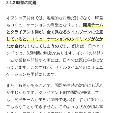
2.1.2 時差の問題
オフショア開発では、地理的な距離だけでなく、時差
もコミュニケーションの障壁となります。
開発チーム
とクライアント側が、全く異なるタイムゾーンに位置
していると、コミュニケーションのタイミングがなか
なか合わなくなってしまうのです。
例えば、日本とイ
ンドでは、3.5時間の時差があります。インドの開発チ
ームが業務を開始する頃には、日本では既に午後にな
っています。このずれが、リアルタイムでのコミュニ
ケーションを困難にします。
また、時差があることで、問題発生時の対応にも遅れ
が生じがちです。クライアント側で問題が発覚して
も、開発チームが業務時間外であれば、すぐに対応し
てもらうことができません。このような状況が積み重