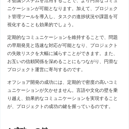
オ会議システムを活用することで、より円滑なコミュ
ニケーションが可能となります。加えて、プロジェク
ト管理ツールを導入し、タスクの進捗状況や課題を可
視化することも効果的でしょう。
定期的なコミュニケーションを維持することで、問題
の早期発見と迅速な対応が可能となり、プロジェクト
の失敗リスクを大幅に減らすことができます。また、
お互いの信頼関係を深めることにもつながり、円滑な
プロジェクト運営に寄与するのです。
オフショア開発の成功には、定期的で密度の高いコミ
ュニケーションが欠かせません。言語や文化の壁を乗
り越え、効果的なコミュニケーションを実現すること
が、プロジェクトの成功の鍵を握っているのです。