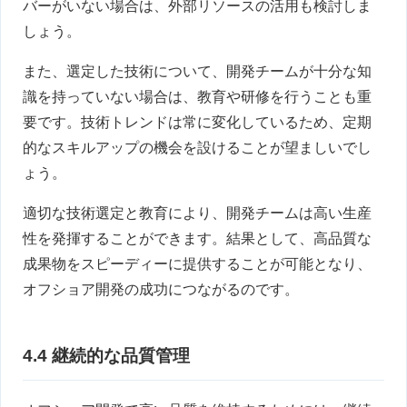
バーがいない場合は、外部リソースの活用も検討しま
しょう。
また、選定した技術について、開発チームが十分な知
識を持っていない場合は、教育や研修を行うことも重
要です。技術トレンドは常に変化しているため、定期
的なスキルアップの機会を設けることが望ましいでし
ょう。
適切な技術選定と教育により、開発チームは高い生産
性を発揮することができます。結果として、高品質な
成果物をスピーディーに提供することが可能となり、
オフショア開発の成功につながるのです。
4.4 継続的な品質管理