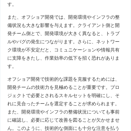
す。
また、オフショア開発では、開発環境やインフラの整
備状況も大きな影響を与えます。クライアント側と開
発チーム側とで、開発環境が大きく異なると、トラブ
ルやバグの発生につながります。さらに、ネットワー
ク環境が不安定だと、コミュニケーションや情報共有
に支障をきたし、作業効率の低下を招く恐れがありま
す。
オフショア開発で技術的な課題を克服するためには、
開発チームの技術力を見極めることが重要です。プロ
ジェクトで必要とされるスキルセットを明確にし、そ
れに見合ったチームを選定することが求められます。
また、開発環境やインフラの整備状況についても事前
に確認し、必要に応じて改善を図ることが欠かせませ
ん。このように、技術的な側面にも十分な注意を払う