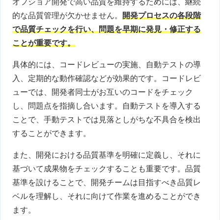
オフショア開発で高い品質を維持するためには、継続
的な品質管理が欠かせません。
開発プロセスの各段階
で品質チェックを行い、問題を早期に発見・修正する
ことが重要です。
具体的には、コードレビューの実施、自動テストの導
入、定期的な動作確認などが効果的です。コードレビ
ューでは、開発者同士がお互いのコードをチェック
し、問題点を指摘し合います。自動テストを導入する
ことで、手動テストでは見落としがちな不具合を検出
することができます。
また、開発における品質基準を明確に定義し、それに
基づいて成果物をチェックすることも重要です。品質
基準を設けることで、開発チームは目指すべき品質レ
ベルを理解し、それに向けて作業を進めることができ
ます。