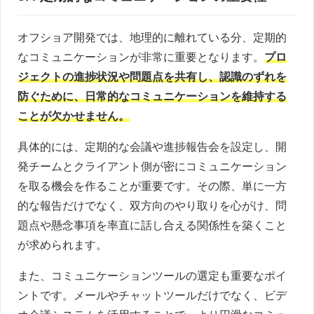
オフショア開発では、地理的に離れている分、定期的
なコミュニケーションが非常に重要となります。
プロ
ジェクトの進捗状況や問題点を共有し、認識のずれを
防ぐために、日常的なコミュニケーションを維持する
ことが欠かせません。
具体的には、定期的な会議や進捗報告会を設定し、開
発チームとクライアント側が密にコミュニケーション
を取る機会を作ることが重要です。その際、単に一方
的な報告だけでなく、双方向のやり取りを心がけ、問
題点や懸念事項を率直に話し合える関係性を築くこと
が求められます。
また、コミュニケーションツールの選定も重要なポイ
ントです。メールやチャットツールだけでなく、ビデ