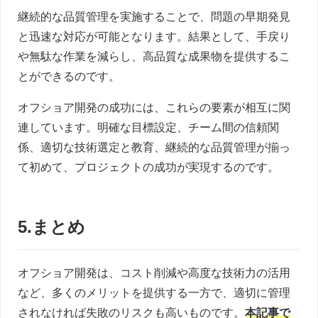
継続的な品質管理を実施することで、問題の早期発見
と迅速な対応が可能となります。結果として、手戻り
や無駄な作業を減らし、高品質な成果物を提供するこ
とができるのです。
オフショア開発の成功には、これらの要素が相互に関
連しています。明確な目標設定、チーム間の信頼関
係、適切な技術選定と教育、継続的な品質管理が揃っ
て初めて、プロジェクトの成功が実現するのです。
5.まとめ
オフショア開発は、コスト削減や高度な技術力の活用
など、多くのメリットを提供する一方で、適切に管理
されなければ失敗のリスクも高いものです。
本記事で