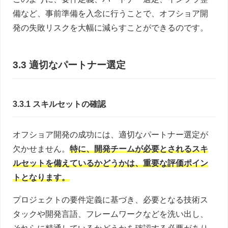
備など、事前準備を入念に行うことで、オフショア開
発の失敗リスクを大幅に減らすことができるのです。
3.3 適切なパートナー選定
3.3.1 スキルセットの確認
オフショア開発の成功には、適切なパートナー選定が
欠かせません。
特に、開発チームが必要とされるスキ
ルセットを備えているかどうかは、重要な評価ポイン
トとなります。
プロジェクトの要件定義に基づき、必要となる技術ス
タックや開発言語、フレームワークなどを洗い出し、