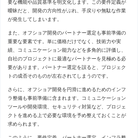
要な機能や品質基準を明文化します。この要件定義が
曖昧だと、開発の方向性がぶれ、手戻りや無駄な作業
が発生してしまいます。
また、オフショア開発のパートナー選定も事前準備の
重要な要素です。単に価格だけでなく、技術力や実
績、コミュニケーション能力などを多角的に評価し、
自社のプロジェクトに最適なパートナーを見極める必
要があります。パートナー選定を誤ると、プロジェク
トの成否そのものが左右されてしまうのです。
さらに、オフショア開発を円滑に進めるためのインフ
ラ整備も事前準備に含まれます。コミュニケーション
ツールや開発環境、セキュリティ対策など、プロジェ
クトを進める上で必要な環境を予め整えておくことが
求められます。
このように、要件定義、パートナー選定、インフラ整