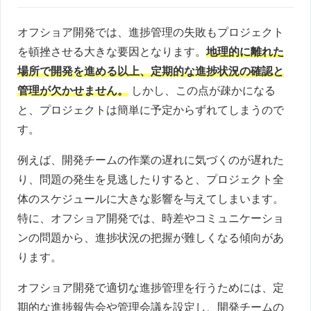
オフショア開発では、進捗管理の失敗もプロジェクト
を頓挫させる大きな要因となります。
地理的に離れた
場所で開発を進める以上、定期的な進捗状況の確認と
管理が欠かせません。
しかし、この点が疎かになる
と、プロジェクトは簡単に予定からずれてしまうので
す。
例えば、開発チームの作業の遅れに気づくのが遅れた
り、問題の発生を見逃したりすると、プロジェクト全
体のスケジュールに大きな影響を与えてしまいます。
特に、オフショア開発では、時差やコミュニケーショ
ンの問題から、進捗状況の把握が難しくなる傾向があ
ります。
オフショア開発で適切な進捗管理を行うためには、定
期的な進捗報告会や管理会議を設定し、開発チームの