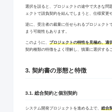
選択を誤ると、プロジェクトの途中で大きな問
ェクトで請負契約を結んでしまうと、仕様変更
逆に、受注者の裁量に任せられるプロジェクト
まう可能性もあります。
このように、
プロジェクトの特性を見極め、適
契約種類の特徴をよく理解し、慎重に選択する
3. 契約書の形態と特徴
3.1. 総合契約と個別契約
システム開発プロジェクトを進める上で、
総合