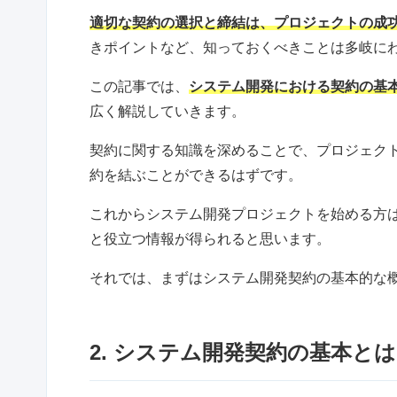
適切な契約の選択と締結は、プロジェクトの成
きポイントなど、知っておくべきことは多岐に
この記事では、
システム開発における契約の基
広く解説していきます。
契約に関する知識を深めることで、プロジェク
約を結ぶことができるはずです。
これからシステム開発プロジェクトを始める方
と役立つ情報が得られると思います。
それでは、まずはシステム開発契約の基本的な
2. システム開発契約の基本とは