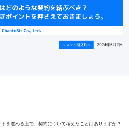
2024年6月2日
システム開発Tips
クトを進める上で、契約について考えたことはありますか？