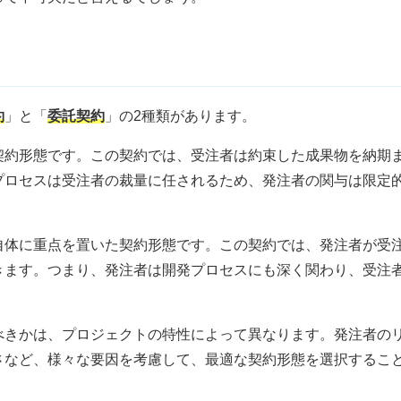
約
」と「
委託契約
」の2種類があります。
契約形態です。この契約では、受注者は約束した成果物を納期
プロセスは受注者の裁量に任されるため、発注者の関与は限定
自体に重点を置いた契約形態です。この契約では、発注者が受
きます。つまり、発注者は開発プロセスにも深く関わり、受注
。
べきかは、プロジェクトの特性によって異なります。発注者の
さなど、様々な要因を考慮して、最適な契約形態を選択するこ