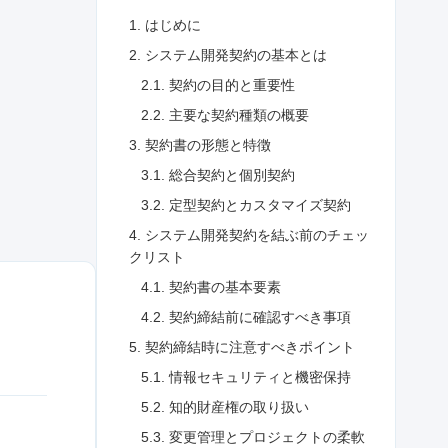
1. はじめに
2. システム開発契約の基本とは
2.1. 契約の目的と重要性
2.2. 主要な契約種類の概要
3. 契約書の形態と特徴
3.1. 総合契約と個別契約
3.2. 定型契約とカスタマイズ契約
4. システム開発契約を結ぶ前のチェッ
クリスト
4.1. 契約書の基本要素
4.2. 契約締結前に確認すべき事項
5. 契約締結時に注意すべきポイント
5.1. 情報セキュリティと機密保持
5.2. 知的財産権の取り扱い
5.3. 変更管理とプロジェクトの柔軟