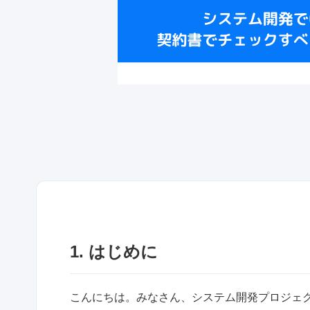
1. はじめに
こんにちは。みなさん、システム開発プロジェ